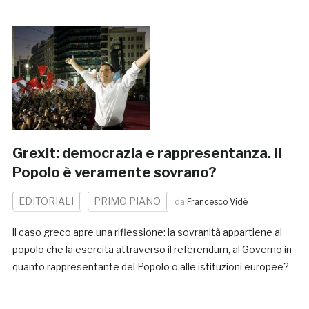
Grexit: democrazia e rappresentanza. Il
Popolo è veramente sovrano?
EDITORIALI
PRIMO PIANO
da
Francesco Vidè
ll caso greco apre una riflessione: la sovranità appartiene al
popolo che la esercita attraverso il referendum, al Governo in
quanto rappresentante del Popolo o alle istituzioni europee?