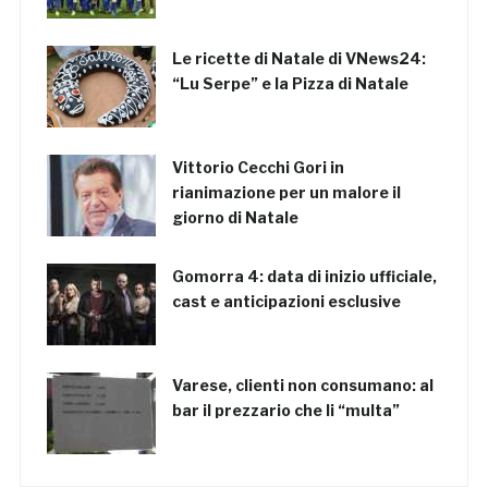
Le ricette di Natale di VNews24:
“Lu Serpe” e la Pizza di Natale
Vittorio Cecchi Gori in
rianimazione per un malore il
giorno di Natale
Gomorra 4: data di inizio ufficiale,
cast e anticipazioni esclusive
Varese, clienti non consumano: al
bar il prezzario che li “multa”