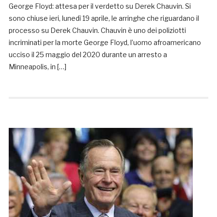
George Floyd: attesa per il verdetto su Derek Chauvin. Si
sono chiuse ieri, lunedì 19 aprile, le arringhe che riguardano il
processo su Derek Chauvin. Chauvin è uno dei poliziotti
incriminati per la morte George Floyd, l’uomo afroamericano
ucciso il 25 maggio del 2020 durante un arresto a
Minneapolis, in […]