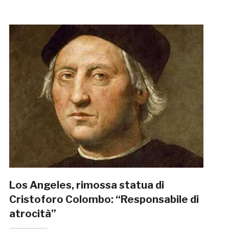
Los Angeles, rimossa statua di
Cristoforo Colombo: “Responsabile di
atrocità”