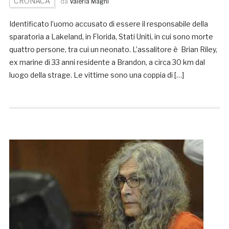
CRONACA
da
Valeria Magni
Identificato l’uomo accusato di essere il responsabile della
sparatoria a Lakeland, in Florida, Stati Uniti, in cui sono morte
quattro persone, tra cui un neonato. L’assalitore è Brian Riley,
ex marine di 33 anni residente a Brandon, a circa 30 km dal
luogo della strage. Le vittime sono una coppia di […]