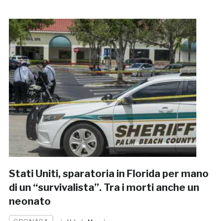
Stati Uniti, sparatoria in Florida per mano
di un “survivalista”. Tra i morti anche un
neonato