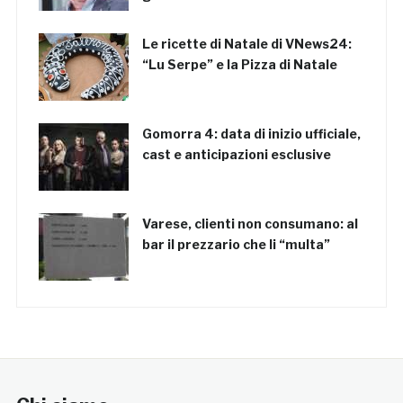
Le ricette di Natale di VNews24:
“Lu Serpe” e la Pizza di Natale
Gomorra 4: data di inizio ufficiale,
cast e anticipazioni esclusive
Varese, clienti non consumano: al
bar il prezzario che li “multa”