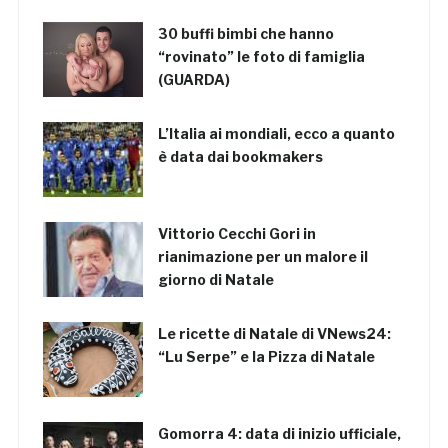
30 buffi bimbi che hanno
“rovinato” le foto di famiglia
(GUARDA)
L’Italia ai mondiali, ecco a quanto
è data dai bookmakers
Vittorio Cecchi Gori in
rianimazione per un malore il
giorno di Natale
Le ricette di Natale di VNews24:
“Lu Serpe” e la Pizza di Natale
Gomorra 4: data di inizio ufficiale,