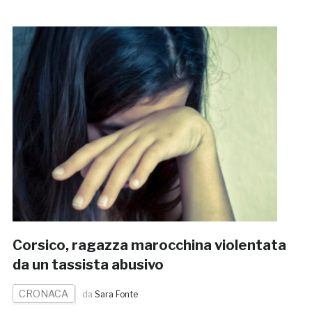
Corsico, ragazza marocchina violentata
da un tassista abusivo
CRONACA
da
Sara Fonte