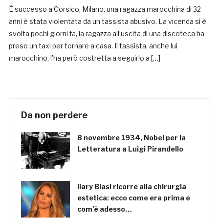
È successo a Corsico, Milano, una ragazza marocchina di 32
anni è stata violentata da un tassista abusivo. La vicenda si è
svolta pochi giorni fa, la ragazza all’uscita di una discoteca ha
preso un taxi per tornare a casa. Il tassista, anche lui
marocchino, l’ha però costretta a seguirlo a […]
Da non perdere
8 novembre 1934, Nobel per la
Letteratura a Luigi Pirandello
Ilary Blasi ricorre alla chirurgia
estetica: ecco come era prima e
com’è adesso…