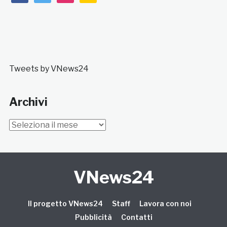
Tweets by VNews24
Archivi
Archivi
VNews24
Il progetto VNews24
Staff
Lavora con noi
Pubblicità
Contatti