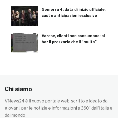
Gomorra 4: data di inizio ufficiale,
cast e anticipazioni esclusive
Varese, clienti non consumano: al
bar il prezzario che li “multa”
Chi siamo
VNews24 è il nuovo portale web, scritto e ideato da
giovani, per le notizie e informazioni a 360° dall’Italia e
dal mondo