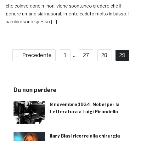
che coinvolgono minori, viene spontaneo credere che il
genere umano sia inesorabilmente caduto molto in basso. I
bambini sono spesso […]
← Precedente
1
…
27
28
29
Da non perdere
8 novembre 1934, Nobel per la
Letteratura a Luigi Pirandello
Ilary Blasi ricorre alla chirurgia