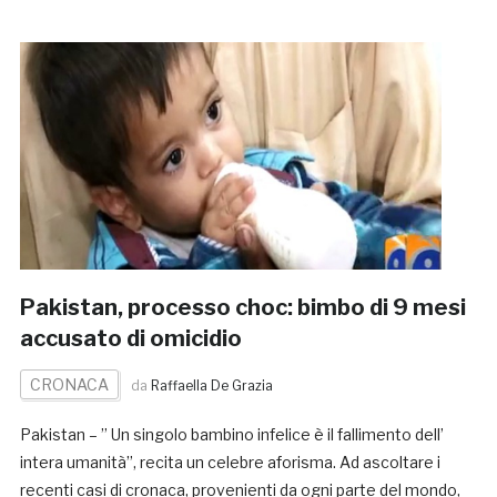
Pakistan, processo choc: bimbo di 9 mesi
accusato di omicidio
CRONACA
da
Raffaella De Grazia
Pakistan – ” Un singolo bambino infelice è il fallimento dell’
intera umanità”, recita un celebre aforisma. Ad ascoltare i
recenti casi di cronaca, provenienti da ogni parte del mondo,