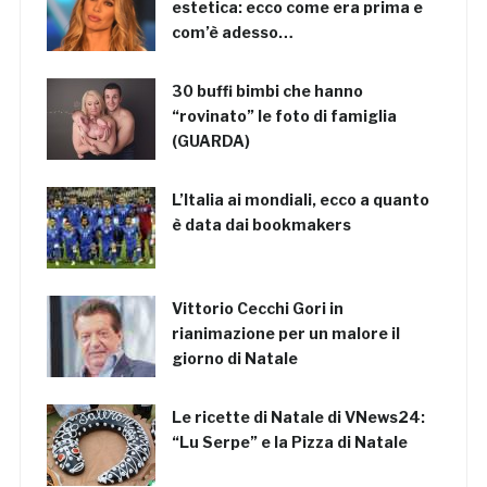
estetica: ecco come era prima e
com’è adesso…
30 buffi bimbi che hanno
“rovinato” le foto di famiglia
(GUARDA)
L’Italia ai mondiali, ecco a quanto
è data dai bookmakers
Vittorio Cecchi Gori in
rianimazione per un malore il
giorno di Natale
Le ricette di Natale di VNews24:
“Lu Serpe” e la Pizza di Natale