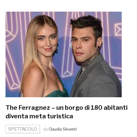
The Ferragnez – un borgo di 180 abitanti
diventa meta turistica
SPETTACOLO
da
Claudia Silvestri