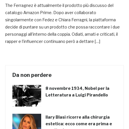
The Ferragnez è attualmente il prodotto più discusso del
catalogo Amazon Prime. Dopo aver collaborato
singolarmente con Fedez e Chiara Ferragni, la piattaforma
decide di puntare su un prodotto che possa raccontare i due
personaggi all’interno della coppia. Odiati, amati e criticati, il
rapper e l’influencer continuano però a dettare […]
Da non perdere
8 novembre 1934, Nobel per la
Letteratura a Luigi Pirandello
Ilary Blasi ricorre alla chirurgia
estetica: ecco come era prima e