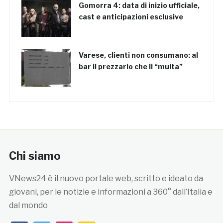
Gomorra 4: data di inizio ufficiale,
cast e anticipazioni esclusive
Varese, clienti non consumano: al
bar il prezzario che li “multa”
Chi siamo
VNews24 è il nuovo portale web, scritto e ideato da
giovani, per le notizie e informazioni a 360° dall’Italia e
dal mondo