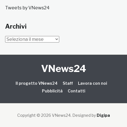
Tweets by VNews24
Archivi
Archivi
VNews24
Il progetto VNews24
Staff
Lavora con noi
Pubblicità
Contatti
Copyright © 2026 VNews24
. Designed by
Digipa