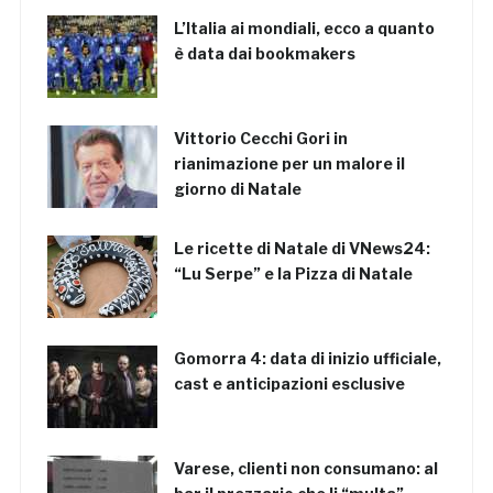
L’Italia ai mondiali, ecco a quanto
è data dai bookmakers
Vittorio Cecchi Gori in
rianimazione per un malore il
giorno di Natale
Le ricette di Natale di VNews24:
“Lu Serpe” e la Pizza di Natale
Gomorra 4: data di inizio ufficiale,
cast e anticipazioni esclusive
Varese, clienti non consumano: al