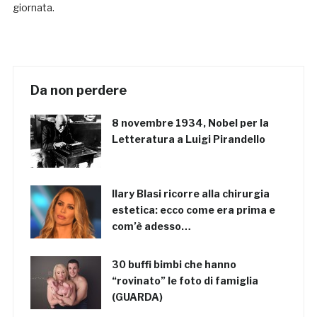
giornata.
Da non perdere
8 novembre 1934, Nobel per la
Letteratura a Luigi Pirandello
Ilary Blasi ricorre alla chirurgia
estetica: ecco come era prima e
com’è adesso…
30 buffi bimbi che hanno
“rovinato” le foto di famiglia
(GUARDA)