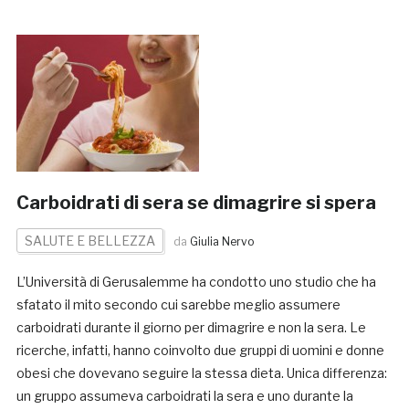
Carboidrati di sera se dimagrire si spera
SALUTE E BELLEZZA
da
Giulia Nervo
L’Università di Gerusalemme ha condotto uno studio che ha
sfatato il mito secondo cui sarebbe meglio assumere
carboidrati durante il giorno per dimagrire e non la sera. Le
ricerche, infatti, hanno coinvolto due gruppi di uomini e donne
obesi che dovevano seguire la stessa dieta. Unica differenza:
un gruppo assumeva carboidrati la sera e uno durante la