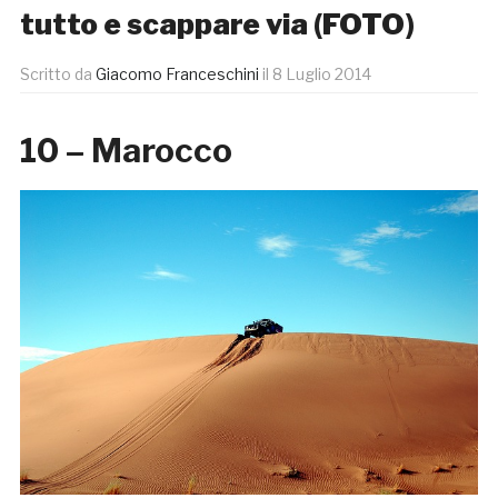
tutto e scappare via (FOTO)
Scritto da
Giacomo Franceschini
il
8 Luglio 2014
10 – Marocco