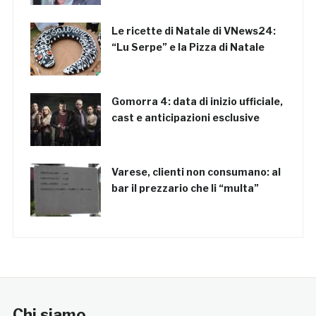
Le ricette di Natale di VNews24:
“Lu Serpe” e la Pizza di Natale
Gomorra 4: data di inizio ufficiale,
cast e anticipazioni esclusive
Varese, clienti non consumano: al
bar il prezzario che li “multa”
Chi siamo