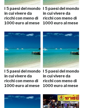
I 5 paesi del mondo
I 5 paesi del mondo
in cui vivere da
in cui vivere da
ricchi con meno di
ricchi con meno di
1000 euro al mese
1000 euro al mese
I 5 paesi del mondo
I 5 paesi del mondo
in cui vivere da
in cui vivere da
ricchi con meno di
ricchi con meno di
1000 euro al mese
1000 euro al mese