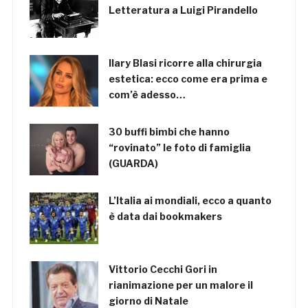
Letteratura a Luigi Pirandello
Ilary Blasi ricorre alla chirurgia
estetica: ecco come era prima e
com’è adesso…
30 buffi bimbi che hanno
“rovinato” le foto di famiglia
(GUARDA)
L’Italia ai mondiali, ecco a quanto
è data dai bookmakers
Vittorio Cecchi Gori in
rianimazione per un malore il
giorno di Natale