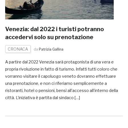
Venezia: dal 2022 i turisti potranno
accedervi solo su prenotazione
CRONACA
da
Patrizia Gallina
A partire dal 2022 Venezia sarà protagonista di una vera e
propria rivoluzione in fatto di turismo. Infatti tutti coloro che
vorranno visitare il capoluogo veneto dovranno effettuare
una prenotazione, e non ci riferiamo semplicemente a
ristoranti, hotel o pensioni, bensì all’accesso all’interno della
città. L’iniziativa è partita dal sindaco […]