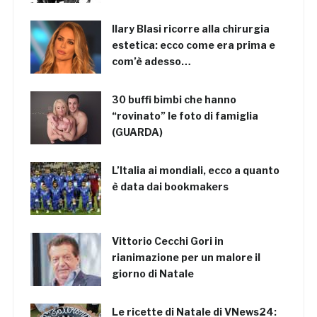
Ilary Blasi ricorre alla chirurgia
estetica: ecco come era prima e
com’è adesso…
30 buffi bimbi che hanno
“rovinato” le foto di famiglia
(GUARDA)
L’Italia ai mondiali, ecco a quanto
è data dai bookmakers
Vittorio Cecchi Gori in
rianimazione per un malore il
giorno di Natale
Le ricette di Natale di VNews24: