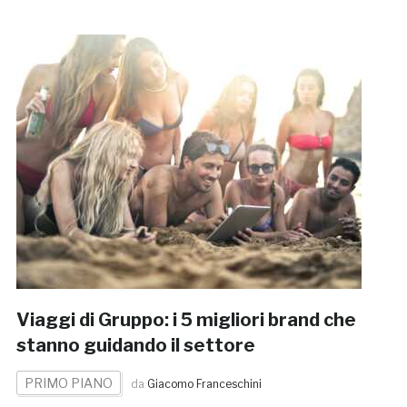
Viaggi di Gruppo: i 5 migliori brand che
stanno guidando il settore
PRIMO PIANO
da
Giacomo Franceschini