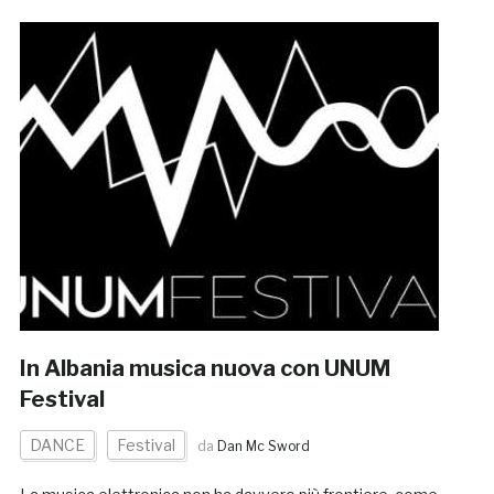
In Albania musica nuova con UNUM
Festival
DANCE
Festival
da
Dan Mc Sword