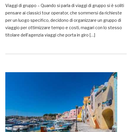
Viaggi di gruppo – Quando si parla di viaggi di gruppo si è soliti
pensare ai classici tour operator, che sommersi da richieste
per un luogo specifico, decidono di organizzare un gruppo di
viaggio per ottimizzare tempo e costi, magari con lo stesso
titolare dell’agenzia viaggi che porta in giro […]