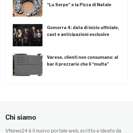
“Lu Serpe” e la Pizza di Natale
Gomorra 4: data di inizio ufficiale,
cast e anticipazioni esclusive
Varese, clienti non consumano: al
bar il prezzario che li “multa”
Chi siamo
VNews24 è il nuovo portale web, scritto e ideato da