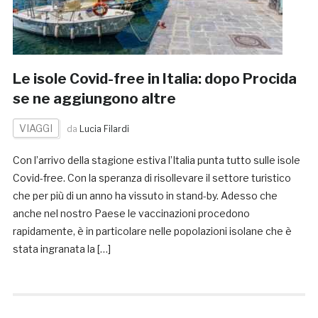
Le isole Covid-free in Italia: dopo Procida
se ne aggiungono altre
VIAGGI
da
Lucia Filardi
Con l’arrivo della stagione estiva l’Italia punta tutto sulle isole
Covid-free. Con la speranza di risollevare il settore turistico
che per più di un anno ha vissuto in stand-by. Adesso che
anche nel nostro Paese le vaccinazioni procedono
rapidamente, è in particolare nelle popolazioni isolane che è
stata ingranata la […]