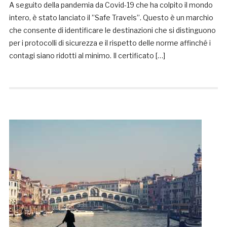
A seguito della pandemia da Covid-19 che ha colpito il mondo
intero, è stato lanciato il ”Safe Travels”. Questo è un marchio
che consente di identificare le destinazioni che si distinguono
per i protocolli di sicurezza e il rispetto delle norme affinché i
contagi siano ridotti al minimo. Il certificato […]