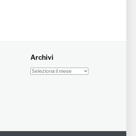
Archivi
Archivi