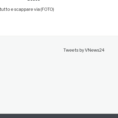
 tutto e scappare via (FOTO)
Tweets by VNews24