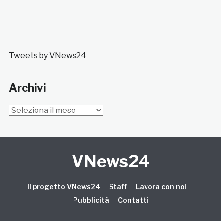
Tweets by VNews24
Archivi
Archivi
VNews24
Il progetto VNews24
Staff
Lavora con noi
Pubblicità
Contatti