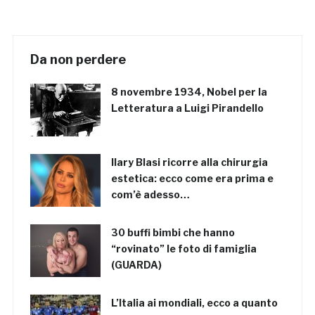
Da non perdere
8 novembre 1934, Nobel per la
Letteratura a Luigi Pirandello
Ilary Blasi ricorre alla chirurgia
estetica: ecco come era prima e
com’è adesso…
30 buffi bimbi che hanno
“rovinato” le foto di famiglia
(GUARDA)
L’Italia ai mondiali, ecco a quanto