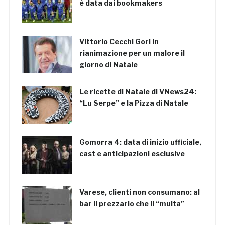
è data dai bookmakers
Vittorio Cecchi Gori in
rianimazione per un malore il
giorno di Natale
Le ricette di Natale di VNews24:
“Lu Serpe” e la Pizza di Natale
Gomorra 4: data di inizio ufficiale,
cast e anticipazioni esclusive
Varese, clienti non consumano: al
bar il prezzario che li “multa”