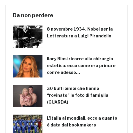
Da non perdere
8 novembre 1934, Nobel per la
Letteratura a Luigi Pirandello
Ilary Blasi ricorre alla chirurgia
estetica: ecco come era prima e
com’è adesso…
30 buffi bimbi che hanno
“rovinato” le foto di famiglia
(GUARDA)
L’Italia ai mondiali, ecco a quanto
è data dai bookmakers