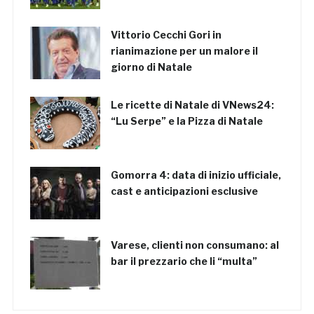
Vittorio Cecchi Gori in
rianimazione per un malore il
giorno di Natale
Le ricette di Natale di VNews24:
“Lu Serpe” e la Pizza di Natale
Gomorra 4: data di inizio ufficiale,
cast e anticipazioni esclusive
Varese, clienti non consumano: al
bar il prezzario che li “multa”