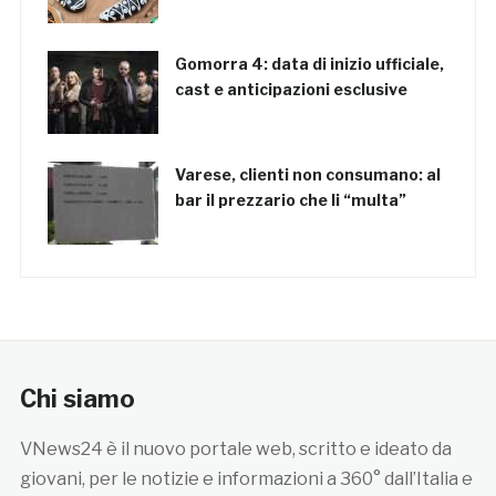
Gomorra 4: data di inizio ufficiale,
cast e anticipazioni esclusive
Varese, clienti non consumano: al
bar il prezzario che li “multa”
Chi siamo
VNews24 è il nuovo portale web, scritto e ideato da
giovani, per le notizie e informazioni a 360° dall’Italia e