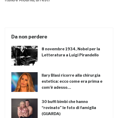
Da non perdere
8 novembre 1934, Nobel per la
Letteratura a Luigi Pirandello
Ilary Blasi ricorre alla chirurgia
estetica: ecco come era prima e
com’è adesso…
30 buffi bimbi che hanno
“rovinato” le foto di famiglia
(GUARDA)