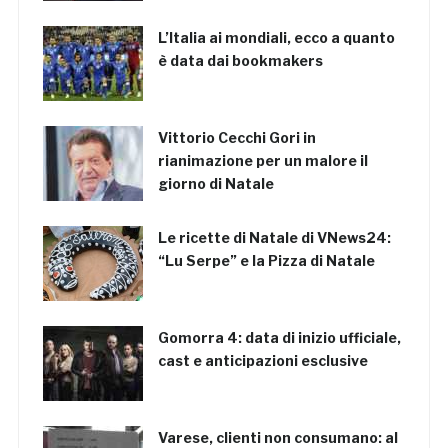
L’Italia ai mondiali, ecco a quanto
è data dai bookmakers
Vittorio Cecchi Gori in
rianimazione per un malore il
giorno di Natale
Le ricette di Natale di VNews24:
“Lu Serpe” e la Pizza di Natale
Gomorra 4: data di inizio ufficiale,
cast e anticipazioni esclusive
Varese, clienti non consumano: al