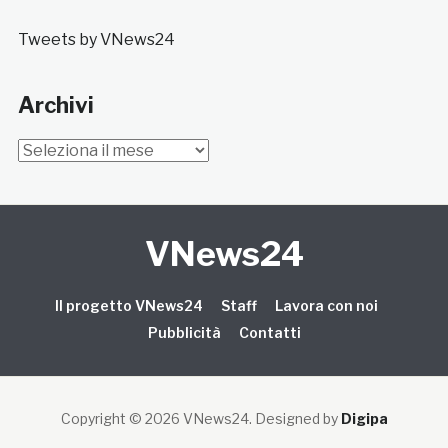
Tweets by VNews24
Archivi
Archivi
VNews24
Il progetto VNews24
Staff
Lavora con noi
Pubblicità
Contatti
Copyright © 2026 VNews24
. Designed by
Digipa