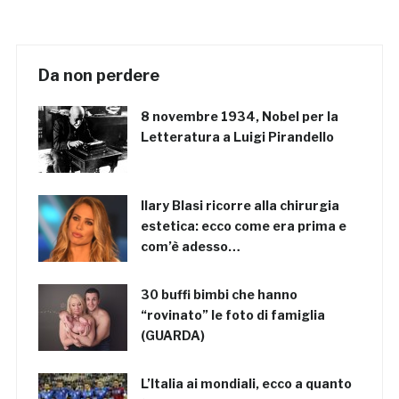
Da non perdere
8 novembre 1934, Nobel per la
Letteratura a Luigi Pirandello
Ilary Blasi ricorre alla chirurgia
estetica: ecco come era prima e
com’è adesso…
30 buffi bimbi che hanno
“rovinato” le foto di famiglia
(GUARDA)
L’Italia ai mondiali, ecco a quanto