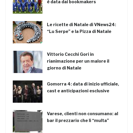
è data dai bookmakers
Le ricette di Natale di VNews24:
“Lu Serpe” e la Pizza di Natale
Vittorio Cecchi Gori in
rianimazione per un malore il
giorno di Natale
Gomorra 4: data di inizio ufficiale,
cast e anticipazioni esclusive
Varese, clienti non consumano: al
bar il prezzario che li “multa”