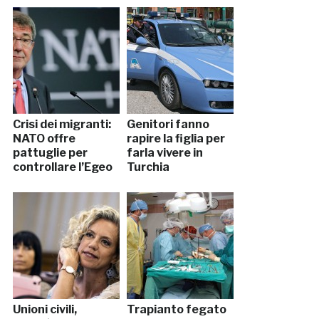
Crisi dei migranti:
Genitori fanno
NATO offre
rapire la figlia per
pattuglie per
farla vivere in
controllare l’Egeo
Turchia
Unioni civili,
Trapianto fegato