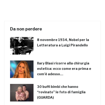
Da non perdere
8 novembre 1934, Nobel per la
Letteratura a Luigi Pirandello
Ilary Blasi ricorre alla chirurgia
estetica: ecco come era prima e
com’è adesso…
30 buffi bimbi che hanno
“rovinato” le foto di famiglia
(GUARDA)