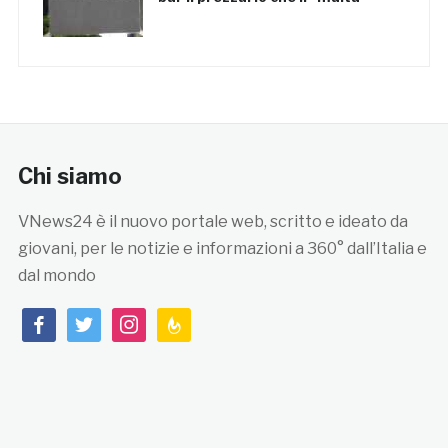
Chi siamo
VNews24 è il nuovo portale web, scritto e ideato da
giovani, per le notizie e informazioni a 360° dall’Italia e
dal mondo
facebook
twitter
instagram
feedburner