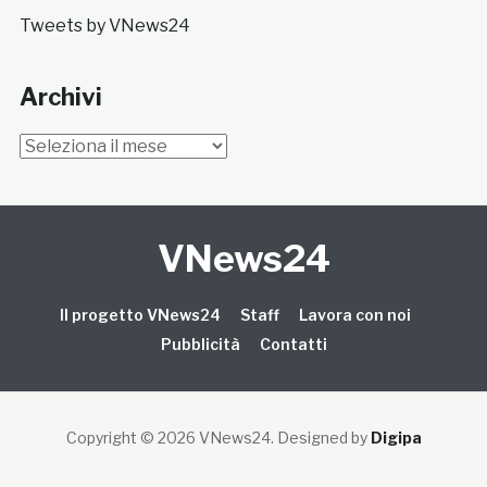
Tweets by VNews24
Archivi
Archivi
VNews24
Il progetto VNews24
Staff
Lavora con noi
Pubblicità
Contatti
Copyright © 2026 VNews24
. Designed by
Digipa