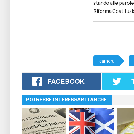
stando alle parole
Riforma Costituzi
camera
FACEBOOK
POTREBBE INTERESSARTI ANCHE