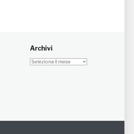
Archivi
Archivi