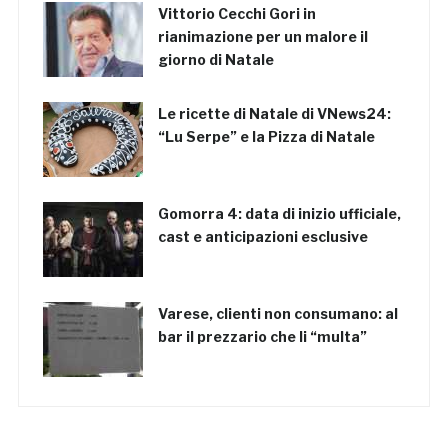
Vittorio Cecchi Gori in
rianimazione per un malore il
giorno di Natale
Le ricette di Natale di VNews24:
“Lu Serpe” e la Pizza di Natale
Gomorra 4: data di inizio ufficiale,
cast e anticipazioni esclusive
Varese, clienti non consumano: al
bar il prezzario che li “multa”