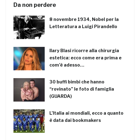
Da non perdere
8 novembre 1934, Nobel per la
Letteratura a Luigi Pirandello
Ilary Blasi ricorre alla chirurgia
estetica: ecco come era prima e
com’è adesso…
30 buffi bimbi che hanno
“rovinato” le foto di famiglia
(GUARDA)
L’Italia ai mondiali, ecco a quanto
è data dai bookmakers