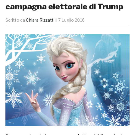
campagna elettorale di Trump
Scritto da
Chiara Rizzatti
il
7 Luglio 2016