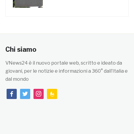
Chi siamo
VNews24 è il nuovo portale web, scritto e ideato da
giovani, per le notizie e informazioni a 360° dall’Italia e
dal mondo
facebook
twitter
instagram
feedburner