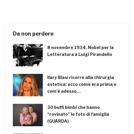
Da non perdere
8 novembre 1934, Nobel per la
Letteratura a Luigi Pirandello
Ilary Blasi ricorre alla chirurgia
estetica: ecco come era prima e
com’è adesso…
30 buffi bimbi che hanno
“rovinato” le foto di famiglia
(GUARDA)