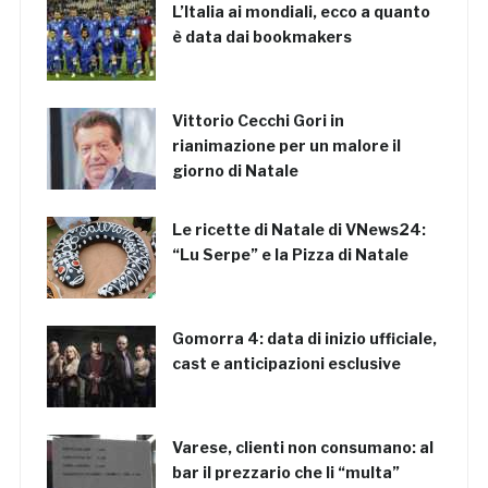
L’Italia ai mondiali, ecco a quanto
è data dai bookmakers
Vittorio Cecchi Gori in
rianimazione per un malore il
giorno di Natale
Le ricette di Natale di VNews24:
“Lu Serpe” e la Pizza di Natale
Gomorra 4: data di inizio ufficiale,
cast e anticipazioni esclusive
Varese, clienti non consumano: al
bar il prezzario che li “multa”