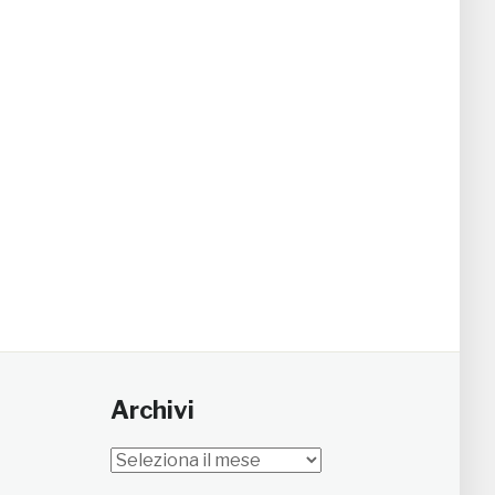
Archivi
Archivi