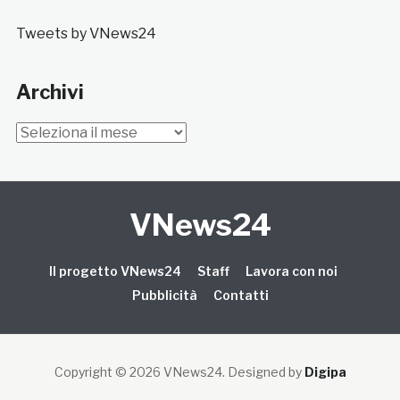
Tweets by VNews24
Archivi
Archivi
VNews24
Il progetto VNews24
Staff
Lavora con noi
Pubblicità
Contatti
Copyright © 2026 VNews24
. Designed by
Digipa