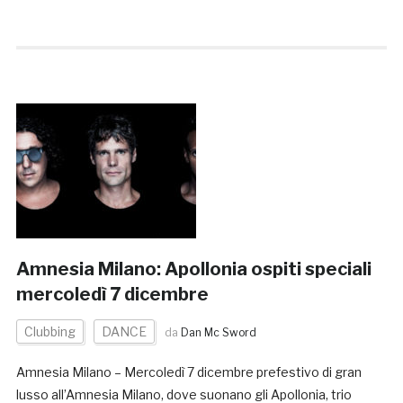
Amnesia Milano: Apollonia ospiti speciali
mercoledì 7 dicembre
Clubbing
DANCE
da
Dan Mc Sword
Amnesia Milano – Mercoledì 7 dicembre prefestivo di gran
lusso all’Amnesia Milano, dove suonano gli Apollonia, trio