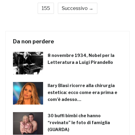
155
Successivo →
Da non perdere
8 novembre 1934, Nobel per la
Letteratura a Luigi Pirandello
Ilary Blasi ricorre alla chirurgia
estetica: ecco come era prima e
com’è adesso…
30 buffi bimbi che hanno
“rovinato” le foto di famiglia
(GUARDA)