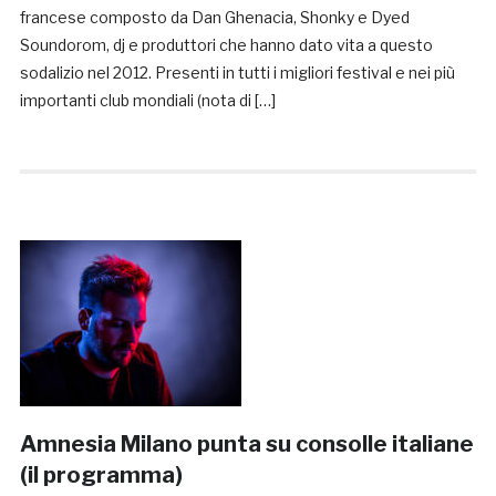
francese composto da Dan Ghenacia, Shonky e Dyed
Soundorom, dj e produttori che hanno dato vita a questo
sodalizio nel 2012. Presenti in tutti i migliori festival e nei più
importanti club mondiali (nota di […]
Amnesia Milano punta su consolle italiane
(il programma)