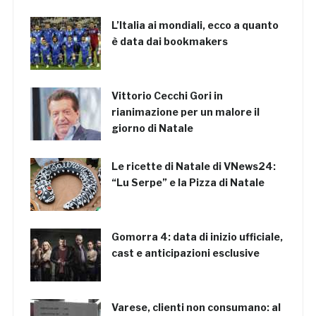
L’Italia ai mondiali, ecco a quanto
è data dai bookmakers
Vittorio Cecchi Gori in
rianimazione per un malore il
giorno di Natale
Le ricette di Natale di VNews24:
“Lu Serpe” e la Pizza di Natale
Gomorra 4: data di inizio ufficiale,
cast e anticipazioni esclusive
Varese, clienti non consumano: al