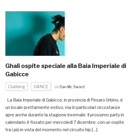
Ghali ospite speciale alla Baia Imperiale di
Gabicce
Clubbing
DANCE
da
Dan Mc Sword
La Baia Imperiale di Gabicce, in provincia di Pesaro Urbino, è
un locale prettamente estivo, ma in particolari circostanze
apre anche durante la stagione invernale. Il prossimo party in
calendario è fissato per mercoledì 7 dicembre, con un ospite
tra i più in vista del momento nel circuito hip […]