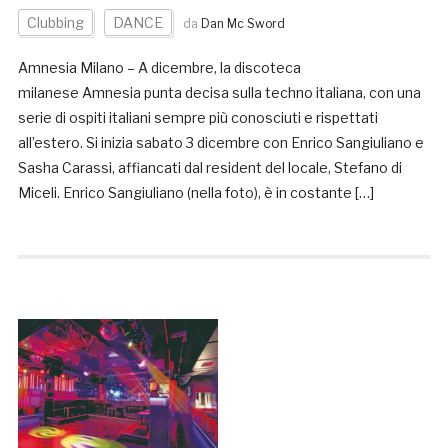
Clubbing
DANCE
da
Dan Mc Sword
Amnesia Milano – A dicembre, la discoteca
milanese Amnesia punta decisa sulla techno italiana, con una
serie di ospiti italiani sempre più conosciuti e rispettati
all’estero. Si inizia sabato 3 dicembre con Enrico Sangiuliano e
Sasha Carassi, affiancati dal resident del locale, Stefano di
Miceli. Enrico Sangiuliano (nella foto), è in costante […]