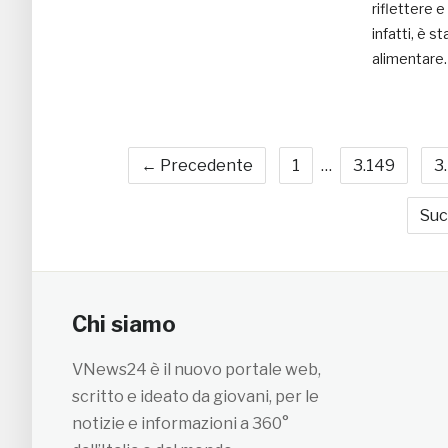
riflettere 
infatti, è 
alimentare.
← Precedente
1
…
3.149
3
Suc
Chi siamo
VNews24 è il nuovo portale web,
scritto e ideato da giovani, per le
notizie e informazioni a 360°