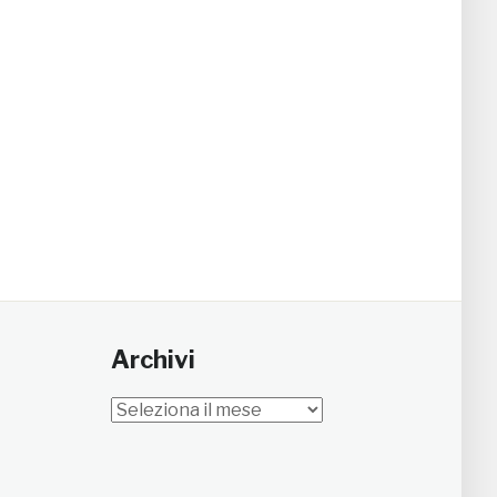
Archivi
Archivi