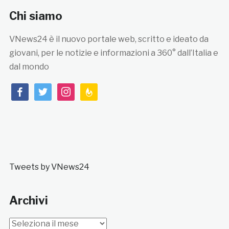
Chi siamo
VNews24 è il nuovo portale web, scritto e ideato da
giovani, per le notizie e informazioni a 360° dall’Italia e
dal mondo
facebook
twitter
instagram
feedburner
Tweets by VNews24
Archivi
Archivi