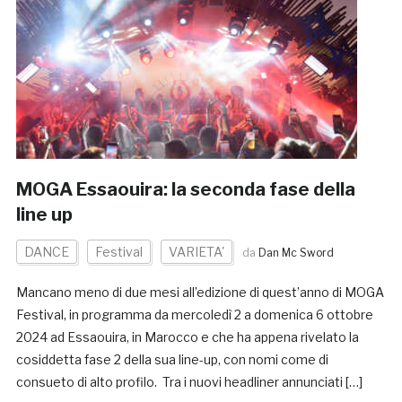
MOGA Essaouira: la seconda fase della
line up
DANCE
Festival
VARIETA'
da
Dan Mc Sword
Mancano meno di due mesi all’edizione di quest’anno di MOGA
Festival, in programma da mercoledì 2 a domenica 6 ottobre
2024 ad Essaouira, in Marocco e che ha appena rivelato la
cosiddetta fase 2 della sua line-up, con nomi come di
consueto di alto profilo. Tra i nuovi headliner annunciati […]