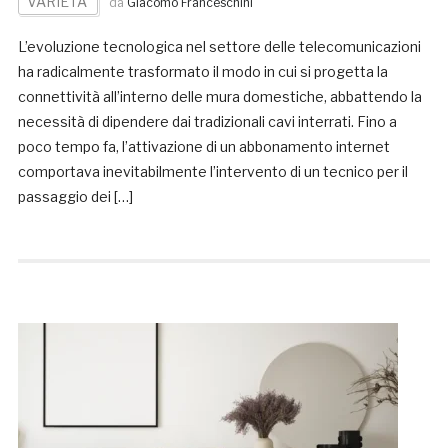
VARIETA'
da
Giacomo Franceschini
L’evoluzione tecnologica nel settore delle telecomunicazioni
ha radicalmente trasformato il modo in cui si progetta la
connettività all’interno delle mura domestiche, abbattendo la
necessità di dipendere dai tradizionali cavi interrati. Fino a
poco tempo fa, l’attivazione di un abbonamento internet
comportava inevitabilmente l’intervento di un tecnico per il
passaggio dei […]