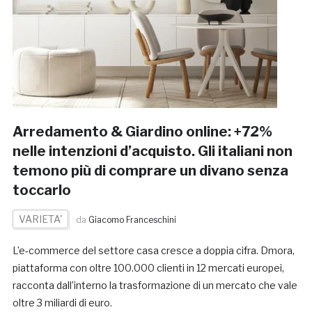
Arredamento & Giardino online: +72%
nelle intenzioni d’acquisto. Gli italiani non
temono più di comprare un divano senza
toccarlo
VARIETA'
da
Giacomo Franceschini
L’e‑commerce del settore casa cresce a doppia cifra. Dmora,
piattaforma con oltre 100.000 clienti in 12 mercati europei,
racconta dall’interno la trasformazione di un mercato che vale
oltre 3 miliardi di euro.