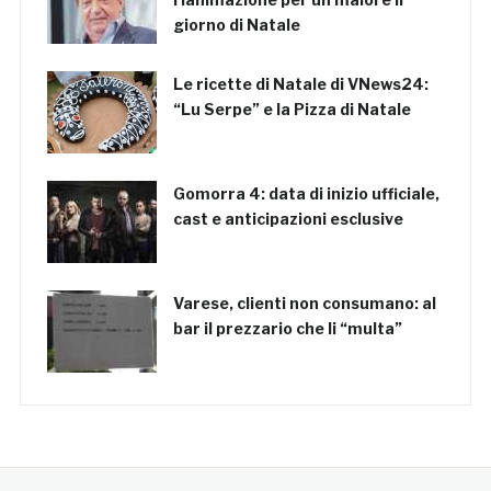
giorno di Natale
Le ricette di Natale di VNews24:
“Lu Serpe” e la Pizza di Natale
Gomorra 4: data di inizio ufficiale,
cast e anticipazioni esclusive
Varese, clienti non consumano: al
bar il prezzario che li “multa”