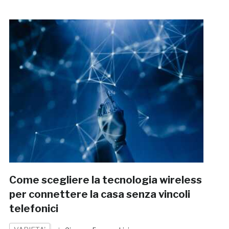
Come scegliere la tecnologia wireless
per connettere la casa senza vincoli
telefonici