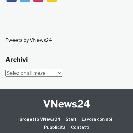
Tweets by VNews24
Archivi
Archivi
VNews24
Il progetto VNews24
Staff
Lavora con noi
Pubblicità
Contatti