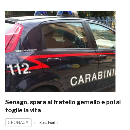
Senago, spara al fratello gemello e poi si
toglie la vita
CRONACA
da
Sara Fonte