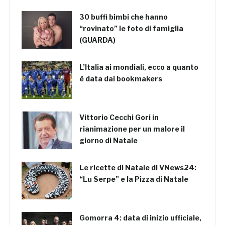
30 buffi bimbi che hanno
“rovinato” le foto di famiglia
(GUARDA)
L’Italia ai mondiali, ecco a quanto
è data dai bookmakers
Vittorio Cecchi Gori in
rianimazione per un malore il
giorno di Natale
Le ricette di Natale di VNews24:
“Lu Serpe” e la Pizza di Natale
Gomorra 4: data di inizio ufficiale,