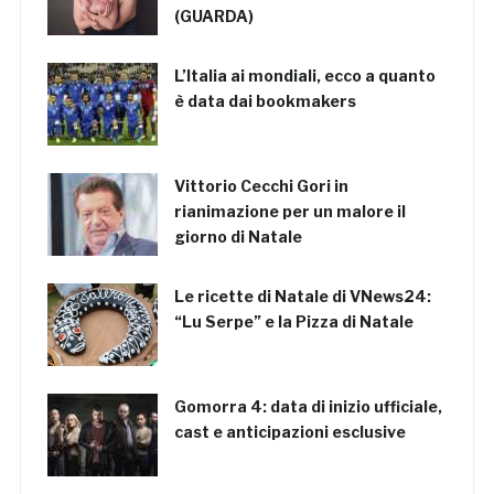
(GUARDA)
L’Italia ai mondiali, ecco a quanto
è data dai bookmakers
Vittorio Cecchi Gori in
rianimazione per un malore il
giorno di Natale
Le ricette di Natale di VNews24:
“Lu Serpe” e la Pizza di Natale
Gomorra 4: data di inizio ufficiale,
cast e anticipazioni esclusive