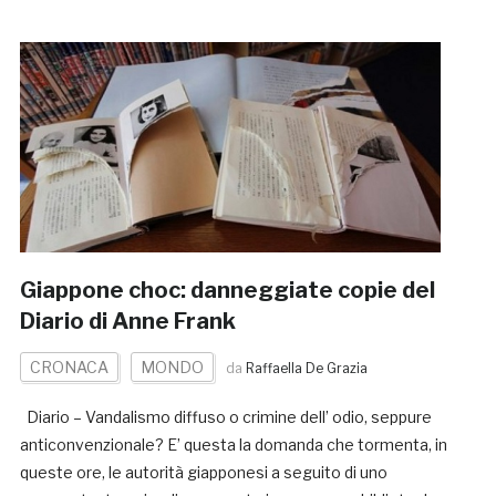
Giappone choc: danneggiate copie del
Diario di Anne Frank
CRONACA
MONDO
da
Raffaella De Grazia
Diario – Vandalismo diffuso o crimine dell’ odio, seppure
anticonvenzionale? E’ questa la domanda che tormenta, in
queste ore, le autorità giapponesi a seguito di uno