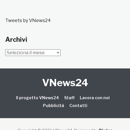
Tweets by VNews24
Archivi
Archivi
VNews24
Il progetto VNews24
Staff
Lavora con noi
Pubblicità
Contatti