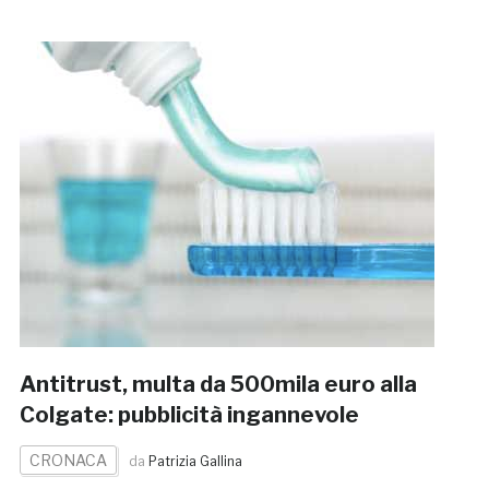
Antitrust, multa da 500mila euro alla
Colgate: pubblicità ingannevole
CRONACA
da
Patrizia Gallina