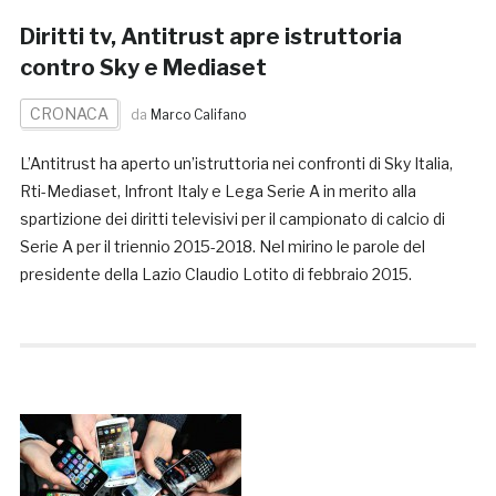
Diritti tv, Antitrust apre istruttoria
contro Sky e Mediaset
CRONACA
da
Marco Califano
L’Antitrust ha aperto un’istruttoria nei confronti di Sky Italia,
Rti-Mediaset, Infront Italy e Lega Serie A in merito alla
spartizione dei diritti televisivi per il campionato di calcio di
Serie A per il triennio 2015-2018. Nel mirino le parole del
presidente della Lazio Claudio Lotito di febbraio 2015.