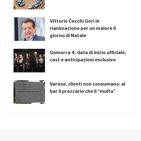
Vittorio Cecchi Gori in
rianimazione per un malore il
giorno di Natale
Gomorra 4: data di inizio ufficiale,
cast e anticipazioni esclusive
Varese, clienti non consumano: al
bar il prezzario che li “multa”