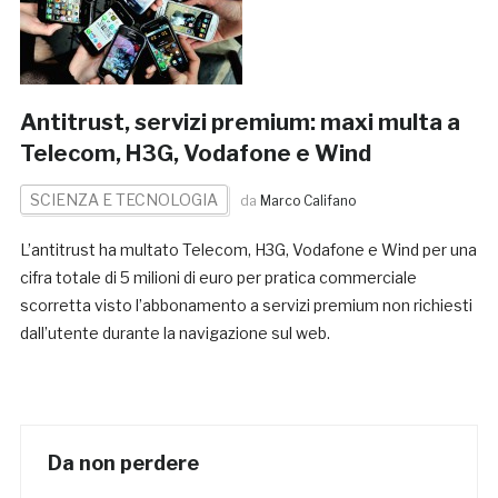
Antitrust, servizi premium: maxi multa a
Telecom, H3G, Vodafone e Wind
SCIENZA E TECNOLOGIA
da
Marco Califano
L’antitrust ha multato Telecom, H3G, Vodafone e Wind per una
cifra totale di 5 milioni di euro per pratica commerciale
scorretta visto l’abbonamento a servizi premium non richiesti
dall’utente durante la navigazione sul web.
Da non perdere