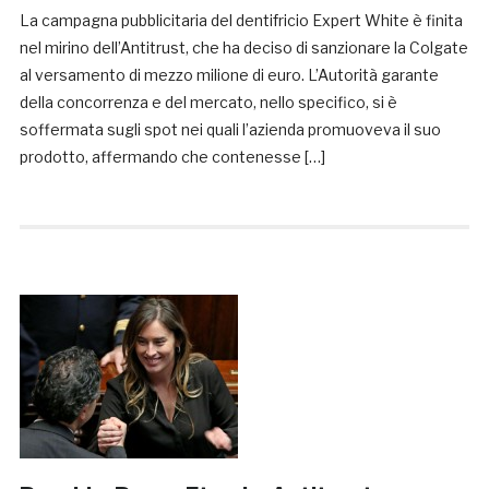
La campagna pubblicitaria del dentifricio Expert White è finita
nel mirino dell’Antitrust, che ha deciso di sanzionare la Colgate
al versamento di mezzo milione di euro. L’Autorità garante
della concorrenza e del mercato, nello specifico, si è
soffermata sugli spot nei quali l’azienda promuoveva il suo
prodotto, affermando che contenesse […]