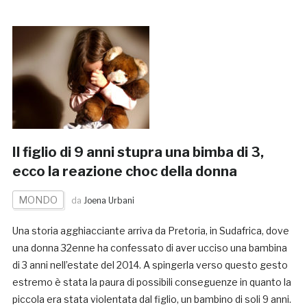
Il figlio di 9 anni stupra una bimba di 3,
ecco la reazione choc della donna
MONDO
da
Joena Urbani
Una storia agghiacciante arriva da Pretoria, in Sudafrica, dove
una donna 32enne ha confessato di aver ucciso una bambina
di 3 anni nell’estate del 2014. A spingerla verso questo gesto
estremo è stata la paura di possibili conseguenze in quanto la
piccola era stata violentata dal figlio, un bambino di soli 9 anni.