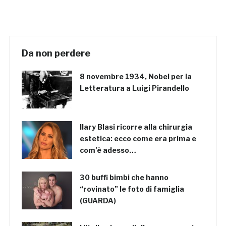
Da non perdere
8 novembre 1934, Nobel per la
Letteratura a Luigi Pirandello
Ilary Blasi ricorre alla chirurgia
estetica: ecco come era prima e
com’è adesso…
30 buffi bimbi che hanno
“rovinato” le foto di famiglia
(GUARDA)