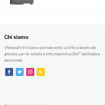
Chi siamo
VNews24 è il nuovo portale web, scritto e ideato da
giovani, per le notizie e informazioni a 360° dall’Italia e
dal mondo
facebook
twitter
instagram
feedburner