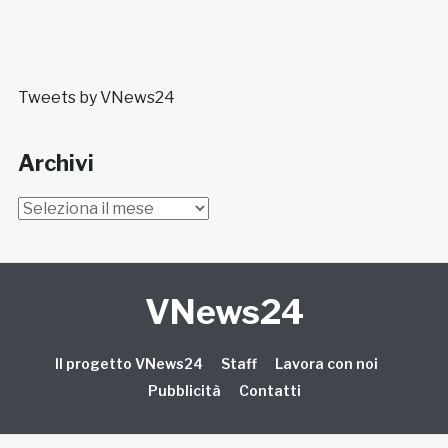
Tweets by VNews24
Archivi
Archivi
VNews24
Il progetto VNews24
Staff
Lavora con noi
Pubblicità
Contatti