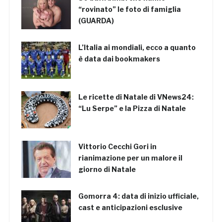
“rovinato” le foto di famiglia
(GUARDA)
L’Italia ai mondiali, ecco a quanto
è data dai bookmakers
Le ricette di Natale di VNews24:
“Lu Serpe” e la Pizza di Natale
Vittorio Cecchi Gori in
rianimazione per un malore il
giorno di Natale
Gomorra 4: data di inizio ufficiale,
cast e anticipazioni esclusive