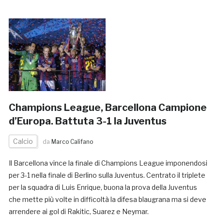
Champions League, Barcellona Campione
d’Europa. Battuta 3-1 la Juventus
Calcio
da
Marco Califano
Il Barcellona vince la finale di Champions League imponendosi
per 3-1 nella finale di Berlino sulla Juventus. Centrato il triplete
per la squadra di Luis Enrique, buona la prova della Juventus
che mette più volte in difficoltà la difesa blaugrana ma si deve
arrendere ai gol di Rakitic, Suarez e Neymar.