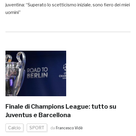
juventina: “Superato lo scetticismo iniziale, sono fiero dei miei
uomini”
Finale di Champions League: tutto su
Juventus e Barcellona
Calcio
SPORT
da
Francesco Vidè