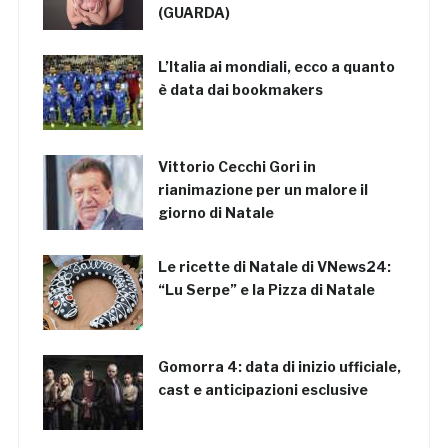
(GUARDA)
L’Italia ai mondiali, ecco a quanto
è data dai bookmakers
Vittorio Cecchi Gori in
rianimazione per un malore il
giorno di Natale
Le ricette di Natale di VNews24:
“Lu Serpe” e la Pizza di Natale
Gomorra 4: data di inizio ufficiale,
cast e anticipazioni esclusive