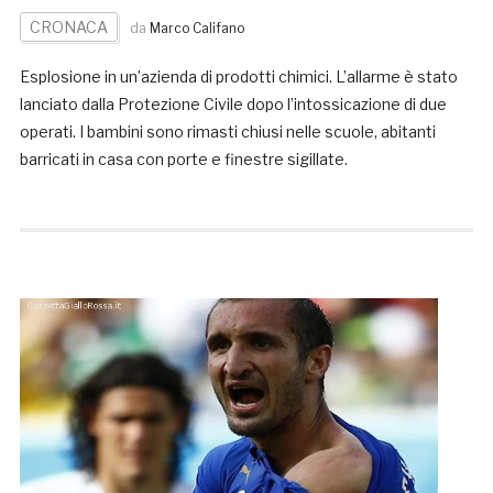
CRONACA
da
Marco Califano
Esplosione in un’azienda di prodotti chimici. L’allarme è stato
lanciato dalla Protezione Civile dopo l’intossicazione di due
operati. I bambini sono rimasti chiusi nelle scuole, abitanti
barricati in casa con porte e finestre sigillate.