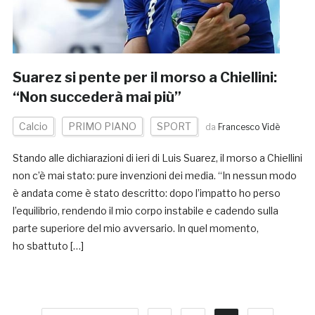
Suarez si pente per il morso a Chiellini:
“Non succederà mai più”
Calcio
PRIMO PIANO
SPORT
da
Francesco Vidè
Stando alle dichiarazioni di ieri di Luis Suarez, il morso a Chiellini
non c’è mai stato: pure invenzioni dei media. “In nessun modo
è andata come è stato descritto: dopo l’impatto ho perso
l’equilibrio, rendendo il mio corpo instabile e cadendo sulla
parte superiore del mio avversario. In quel momento,
ho sbattuto […]