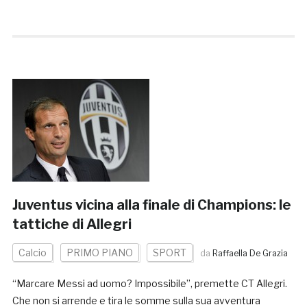
Juventus vicina alla finale di Champions: le
tattiche di Allegri
Calcio
PRIMO PIANO
SPORT
da
Raffaella De Grazia
“Marcare Messi ad uomo? Impossibile”, premette CT Allegri.
Che non si arrende e tira le somme sulla sua avventura