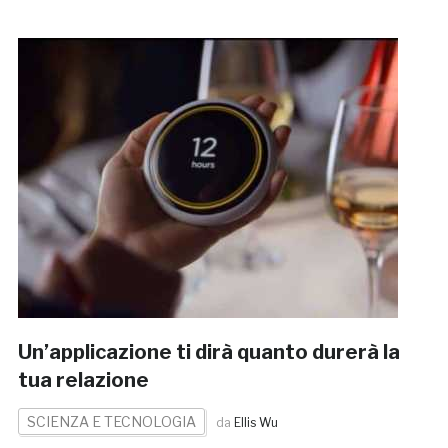
Un’applicazione ti dirà quanto durerà la
tua relazione
SCIENZA E TECNOLOGIA
da
Ellis Wu