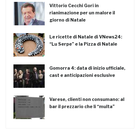
Vittorio Cecchi Gori in
rianimazione per un malore il
giorno di Natale
Le ricette di Natale di VNews24:
“Lu Serpe” e la Pizza di Natale
Gomorra 4: data di inizio ufficiale,
cast e anticipazioni esclusive
Varese, clienti non consumano: al
bar il prezzario che li “multa”