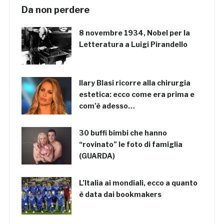
Da non perdere
8 novembre 1934, Nobel per la
Letteratura a Luigi Pirandello
Ilary Blasi ricorre alla chirurgia
estetica: ecco come era prima e
com’è adesso…
30 buffi bimbi che hanno
“rovinato” le foto di famiglia
(GUARDA)
L’Italia ai mondiali, ecco a quanto
è data dai bookmakers