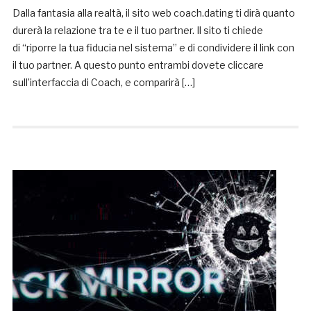
Dalla fantasia alla realtà, il sito web coach.dating ti dirà quanto
durerà la relazione tra te e il tuo partner. Il sito ti chiede
di “riporre la tua fiducia nel sistema” e di condividere il link con
il tuo partner. A questo punto entrambi dovete cliccare
sull’interfaccia di Coach, e comparirà […]