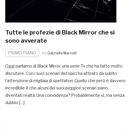
Tutte le profezie di Black Mirror che si
sono avverate
PRIMO PIANO
da
Gabriella Marvulli
Oggi parliamo di Black Mirror, una serie Tv che ha fatto molto
discutere. Con i suoi scenari distopici ha attirato da subito
l’attenzione di migliaia di spettatori. Quello che però è davvero
incredibile è che alcuni dei suoi peggiori scenari siano
diventati realtà. Una coincidenza? Probabilmente sì, ma senza
dubbio […]