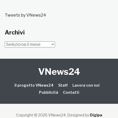
Tweets by VNews24
Archivi
Archivi
VNews24
Il progetto VNews24
Staff
Lavora con noi
Pubblicità
Contatti
Copyright © 2026 VNews24
. Designed by
Digipa