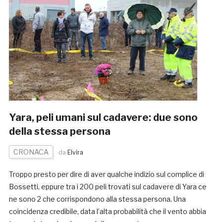
Yara, peli umani sul cadavere: due sono
della stessa persona
CRONACA
da
Elvira
Troppo presto per dire di aver qualche indizio sul complice di
Bossetti, eppure tra i 200 peli trovati sul cadavere di Yara ce
ne sono 2 che corrispondono alla stessa persona. Una
coincidenza credibile, data l’alta probabilità che il vento abbia