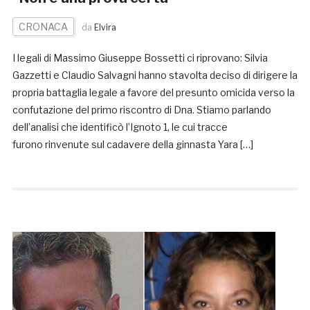
CRONACA
da
Elvira
I legali di Massimo Giuseppe Bossetti ci riprovano: Silvia
Gazzetti e Claudio Salvagni hanno stavolta deciso di dirigere la
propria battaglia legale a favore del presunto omicida verso la
confutazione del primo riscontro di Dna. Stiamo parlando
dell’analisi che identificò l’Ignoto 1, le cui tracce
furono rinvenute sul cadavere della ginnasta Yara […]