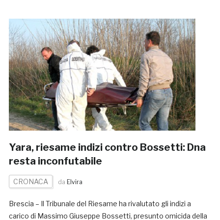
Yara, riesame indizi contro Bossetti: Dna
resta inconfutabile
CRONACA
da
Elvira
Brescia – Il Tribunale del Riesame ha rivalutato gli indizi a
carico di Massimo Giuseppe Bossetti, presunto omicida della