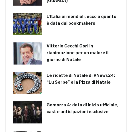
(GUARDA)
L’Italia ai mondiali, ecco a quanto
è data dai bookmakers
Vittorio Cecchi Gori in
rianimazione per un malore il
giorno di Natale
Le ricette di Natale di VNews24:
“Lu Serpe” e la Pizza di Natale
Gomorra 4: data di inizio ufficiale,
cast e anticipazioni esclusive