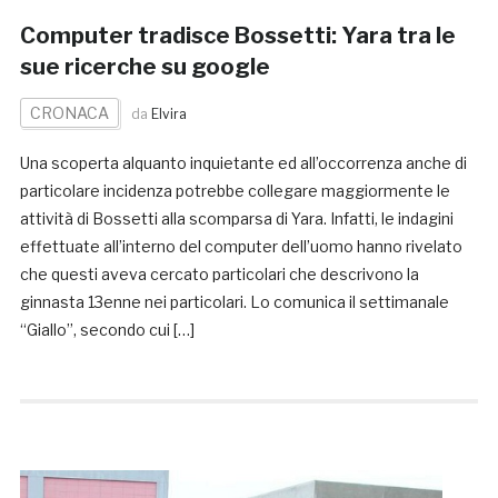
Computer tradisce Bossetti: Yara tra le
sue ricerche su google
CRONACA
da
Elvira
Una scoperta alquanto inquietante ed all’occorrenza anche di
particolare incidenza potrebbe collegare maggiormente le
attività di Bossetti alla scomparsa di Yara. Infatti, le indagini
effettuate all’interno del computer dell’uomo hanno rivelato
che questi aveva cercato particolari che descrivono la
ginnasta 13enne nei particolari. Lo comunica il settimanale
“Giallo”, secondo cui […]