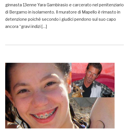
ginnasta 13enne Yara Gambirasio e carcerato nel penitenziario
di Bergamo in isolamento. Il muratore di Mapello è rimasto in
detenzione poiché secondo i giudici pendono sul suo capo
ancora “gravi indizi […]