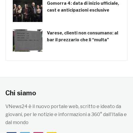
Gomorra 4: data di inizio ufficiale,
cast e anticipazioni esclusive
Varese, clienti non consumano: al
bar il prezzario che li “multa”
Chi siamo
VNews24 è il nuovo portale web, scritto e ideato da
giovani, per le notizie e informazioni a 360° dall’Italia e
dal mondo