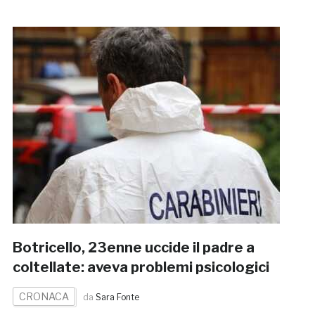
Botricello, 23enne uccide il padre a
coltellate: aveva problemi psicologici
CRONACA
da
Sara Fonte