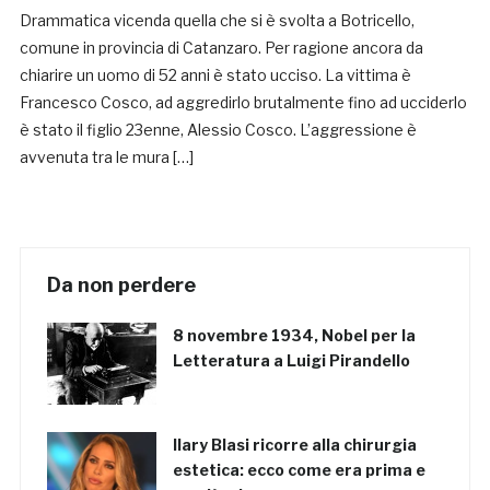
Drammatica vicenda quella che si è svolta a Botricello,
comune in provincia di Catanzaro. Per ragione ancora da
chiarire un uomo di 52 anni è stato ucciso. La vittima è
Francesco Cosco, ad aggredirlo brutalmente fino ad ucciderlo
è stato il figlio 23enne, Alessio Cosco. L’aggressione è
avvenuta tra le mura […]
Da non perdere
8 novembre 1934, Nobel per la
Letteratura a Luigi Pirandello
Ilary Blasi ricorre alla chirurgia
estetica: ecco come era prima e