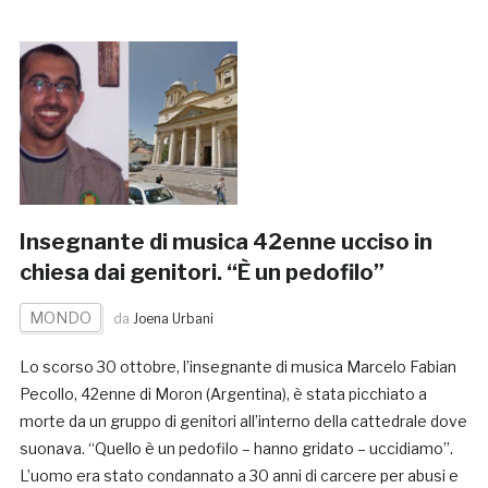
Insegnante di musica 42enne ucciso in
chiesa dai genitori. “È un pedofilo”
MONDO
da
Joena Urbani
Lo scorso 30 ottobre, l’insegnante di musica Marcelo Fabian
Pecollo, 42enne di Moron (Argentina), è stata picchiato a
morte da un gruppo di genitori all’interno della cattedrale dove
suonava. “Quello è un pedofilo – hanno gridato – uccidiamo”.
L’uomo era stato condannato a 30 anni di carcere per abusi e