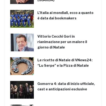
L’Italia ai mondiali, ecco a quanto
è data dai bookmakers
Vittorio Cecchi Gori in
rianimazione per un malore il
giorno di Natale
Le ricette di Natale di VNews24:
“Lu Serpe” e la Pizza di Natale
Gomorra 4: data di inizio ufficiale,
cast e anticipazioni esclusive