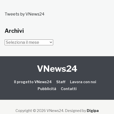
Tweets by VNews24
Archivi
Archivi
VNews24
Il progetto VNews24
Staff
Lavora con noi
Pubblicità
Contatti
Copyright © 2026 VNews24
. Designed by
Digipa