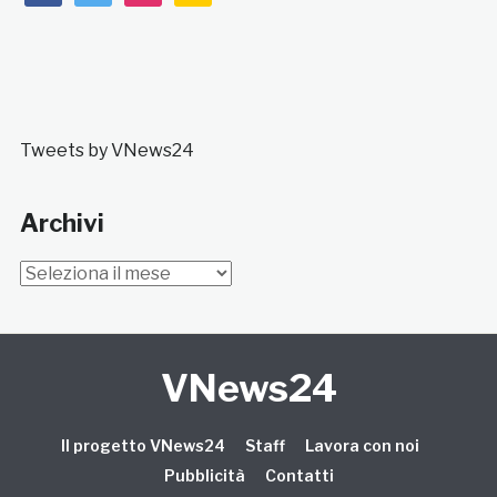
Tweets by VNews24
Archivi
Archivi
VNews24
Il progetto VNews24
Staff
Lavora con noi
Pubblicità
Contatti