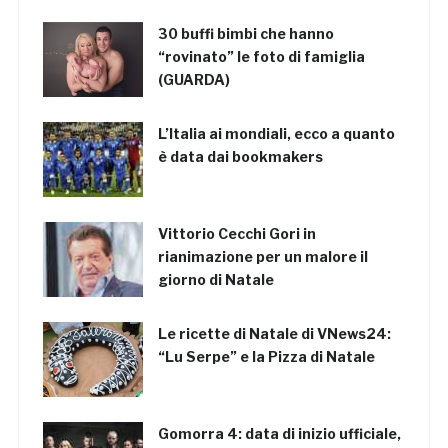
30 buffi bimbi che hanno
“rovinato” le foto di famiglia
(GUARDA)
L’Italia ai mondiali, ecco a quanto
è data dai bookmakers
Vittorio Cecchi Gori in
rianimazione per un malore il
giorno di Natale
Le ricette di Natale di VNews24:
“Lu Serpe” e la Pizza di Natale
Gomorra 4: data di inizio ufficiale,