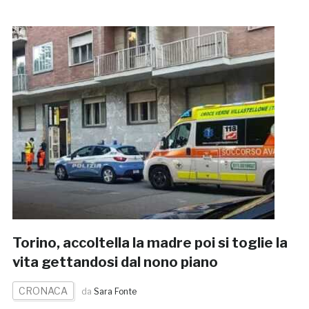
Torino, accoltella la madre poi si toglie la
vita gettandosi dal nono piano
CRONACA
da
Sara Fonte