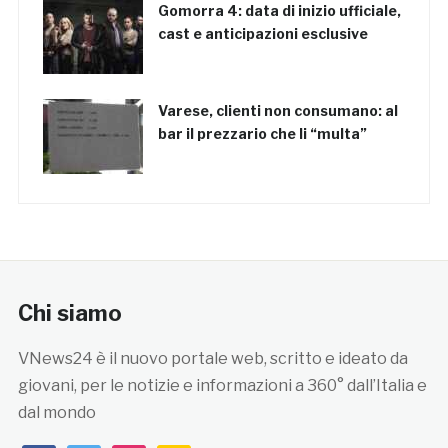
Gomorra 4: data di inizio ufficiale,
cast e anticipazioni esclusive
Varese, clienti non consumano: al
bar il prezzario che li “multa”
Chi siamo
VNews24 è il nuovo portale web, scritto e ideato da
giovani, per le notizie e informazioni a 360° dall’Italia e
dal mondo