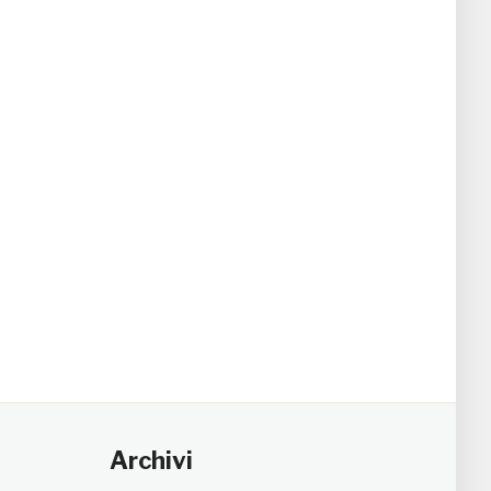
Archivi