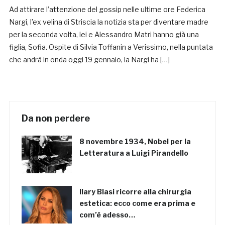
Ad attirare l’attenzione del gossip nelle ultime ore Federica
Nargi, l’ex velina di Striscia la notizia sta per diventare madre
per la seconda volta, lei e Alessandro Matri hanno già una
figlia, Sofia. Ospite di Silvia Toffanin a Verissimo, nella puntata
che andrà in onda oggi 19 gennaio, la Nargi ha […]
Da non perdere
8 novembre 1934, Nobel per la
Letteratura a Luigi Pirandello
Ilary Blasi ricorre alla chirurgia
estetica: ecco come era prima e
com’è adesso…