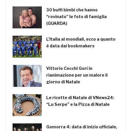
30 buffi bimbi che hanno
“rovinato” le foto di famiglia
(GUARDA)
L’Italia ai mondiali, ecco a quanto
è data dai bookmakers
Vittorio Cecchi Gori in
rianimazione per un malore il
giorno di Natale
Le ricette di Natale di VNews24:
“Lu Serpe” e la Pizza di Natale
Gomorra 4: data di inizio ufficiale,