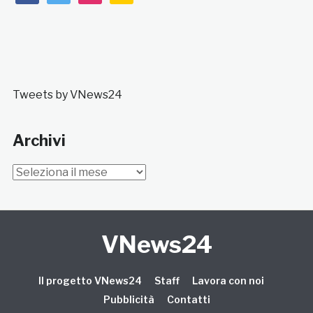
Tweets by VNews24
Archivi
Archivi
VNews24
Il progetto VNews24
Staff
Lavora con noi
Pubblicità
Contatti