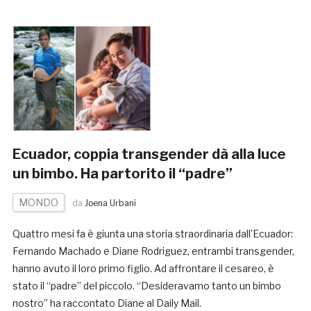
Ecuador, coppia transgender dà alla luce
un bimbo. Ha partorito il “padre”
MONDO
da
Joena Urbani
Quattro mesi fa è giunta una storia straordinaria dall’Ecuador:
Fernando Machado e Diane Rodriguez, entrambi transgender,
hanno avuto il loro primo figlio. Ad affrontare il cesareo, è
stato il “padre” del piccolo. “Desideravamo tanto un bimbo
nostro” ha raccontato Diane al Daily Mail.