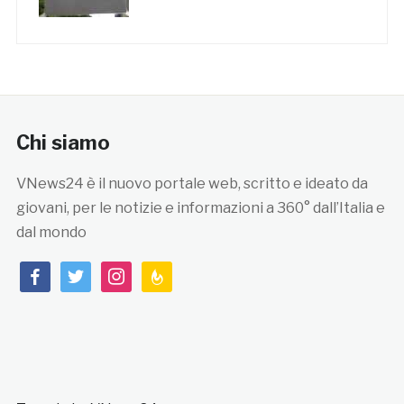
Chi siamo
VNews24 è il nuovo portale web, scritto e ideato da
giovani, per le notizie e informazioni a 360° dall’Italia e
dal mondo
facebook
twitter
instagram
feedburner