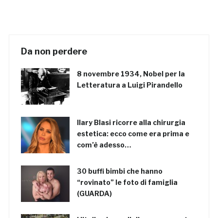
Da non perdere
8 novembre 1934, Nobel per la
Letteratura a Luigi Pirandello
Ilary Blasi ricorre alla chirurgia
estetica: ecco come era prima e
com’è adesso…
30 buffi bimbi che hanno
“rovinato” le foto di famiglia
(GUARDA)