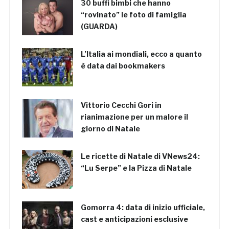
30 buffi bimbi che hanno
“rovinato” le foto di famiglia
(GUARDA)
L’Italia ai mondiali, ecco a quanto
è data dai bookmakers
Vittorio Cecchi Gori in
rianimazione per un malore il
giorno di Natale
Le ricette di Natale di VNews24:
“Lu Serpe” e la Pizza di Natale
Gomorra 4: data di inizio ufficiale,
cast e anticipazioni esclusive