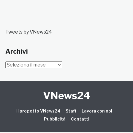
Tweets by VNews24
Archivi
Archivi
VNews24
Il progetto VNews24
Staff
Lavora con noi
Pubblicità
Contatti