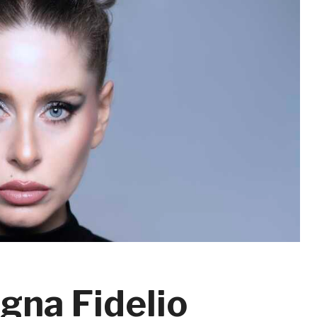
ogna Fidelio