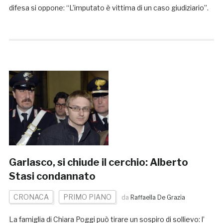
difesa si oppone: “L’imputato è vittima di un caso giudiziario”.
Garlasco, si chiude il cerchio: Alberto
Stasi condannato
CRONACA
PRIMO PIANO
da
Raffaella De Grazia
La famiglia di Chiara Poggi può tirare un sospiro di sollievo: l’