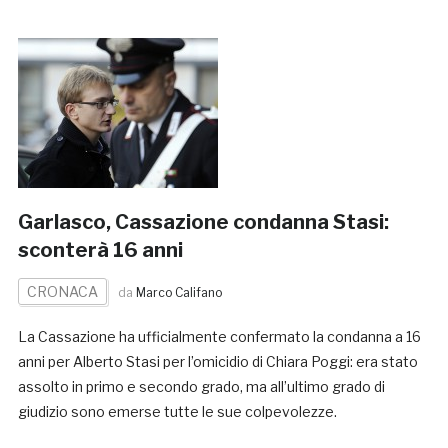
Garlasco, Cassazione condanna Stasi:
sconterà 16 anni
CRONACA
da
Marco Califano
La Cassazione ha ufficialmente confermato la condanna a 16
anni per Alberto Stasi per l’omicidio di Chiara Poggi: era stato
assolto in primo e secondo grado, ma all’ultimo grado di
giudizio sono emerse tutte le sue colpevolezze.