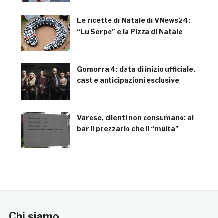
Le ricette di Natale di VNews24:
“Lu Serpe” e la Pizza di Natale
Gomorra 4: data di inizio ufficiale,
cast e anticipazioni esclusive
Varese, clienti non consumano: al
bar il prezzario che li “multa”
Chi siamo