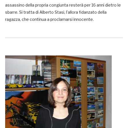
assassino della propria congiunta resterà per 16 anni dietro le
sbarre. Si tratta di Alberto Stasi, l’allora fidanzato della
ragazza, che continua a proclamarsi innocente.