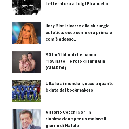
Letteratura a Luigi Pirandello
Ilary Blasi ricorre alla chirurgia
estetica: ecco come era prima e
com’è adesso…
30 buffi bimbi che hanno
“rovinato” le foto di famiglia
(GUARDA)
L’Italia ai mondiali, ecco a quanto
è data dai bookmakers
Vittorio Cecchi Gori in
rianimazione per un malore il
giorno di Natale