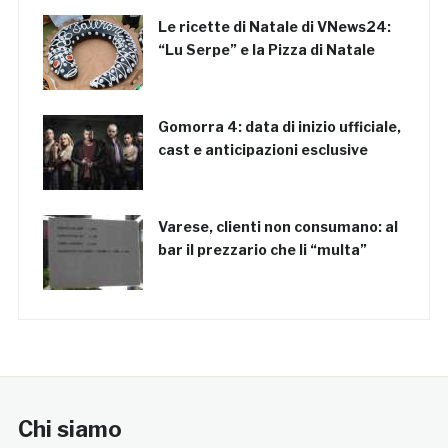
Le ricette di Natale di VNews24:
“Lu Serpe” e la Pizza di Natale
Gomorra 4: data di inizio ufficiale,
cast e anticipazioni esclusive
Varese, clienti non consumano: al
bar il prezzario che li “multa”
Chi siamo