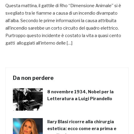
Questa mattina, il gattile di Rho “Dimensione Animale” si è
svegliato tra le fiamme a causa di un incendio divampato
all’alba. Secondo le prime informazioni la causa attribuita
all’incendio sarebbe un corto circuito del quadro elettrico.
Purtroppo questo incidente è costato la vita a quasi cento
gatti alloggiati all’interno delle […]
Da non perdere
8 novembre 1934, Nobel per la
Letteratura a Luigi Pirandello
Ilary Blasi ricorre alla chirurgia
estetica: ecco come era prima e