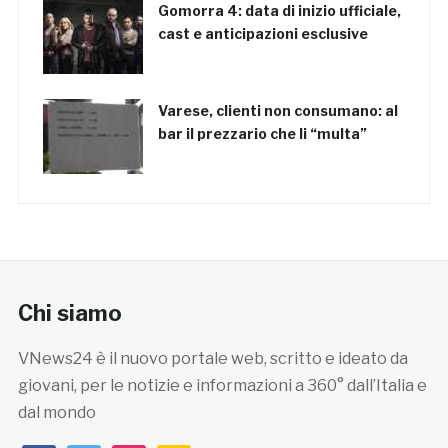
Gomorra 4: data di inizio ufficiale,
cast e anticipazioni esclusive
Varese, clienti non consumano: al
bar il prezzario che li “multa”
Chi siamo
VNews24 è il nuovo portale web, scritto e ideato da
giovani, per le notizie e informazioni a 360° dall’Italia e
dal mondo