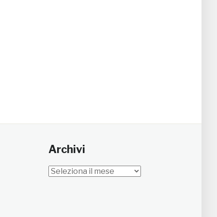
Archivi
Archivi