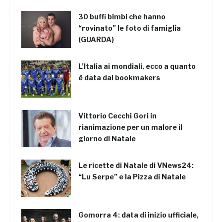
30 buffi bimbi che hanno
“rovinato” le foto di famiglia
(GUARDA)
L’Italia ai mondiali, ecco a quanto
è data dai bookmakers
Vittorio Cecchi Gori in
rianimazione per un malore il
giorno di Natale
Le ricette di Natale di VNews24:
“Lu Serpe” e la Pizza di Natale
Gomorra 4: data di inizio ufficiale,