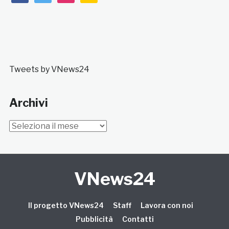
Tweets by VNews24
Archivi
Archivi
VNews24
Il progetto VNews24
Staff
Lavora con noi
Pubblicità
Contatti