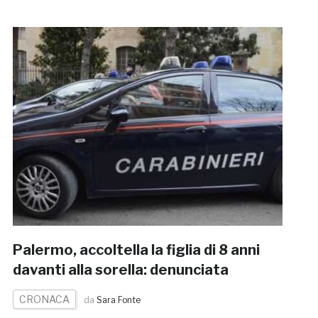
Palermo, accoltella la figlia di 8 anni
davanti alla sorella: denunciata
CRONACA
da
Sara Fonte