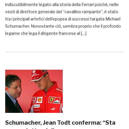
indiscutibilmente legato alla storia della Ferrari poiché, nelle
vesti di direttore generale del “cavallino rampante”, è stato
tra i principali artefici dell’epopea di successi targata Michael
Schumacher. Nonostante ciò, sembra proprio che il profondo
legame che lega il dirigente francese al […]
Schumacher, Jean Todt conferma: “Sta