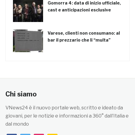
Gomorra 4: data di inizio ufficiale,
cast e anticipazioni esclusive
Varese, clienti non consumano: al
bar il prezzario che li “multa”
Chi siamo
VNews24 è il nuovo portale web, scritto e ideato da
giovani, per le notizie e informazioni a 360° dall’Italia e
dal mondo