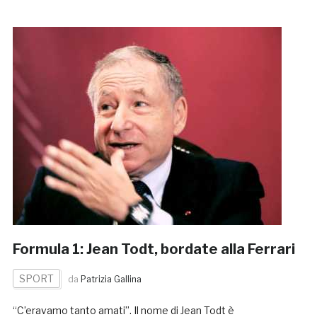
Formula 1: Jean Todt, bordate alla Ferrari
SPORT
da
Patrizia Gallina
“C’eravamo tanto amati”. Il nome di Jean Todt è