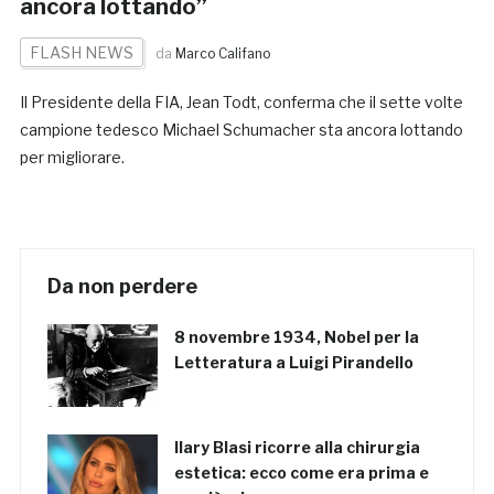
ancora lottando”
FLASH NEWS
da
Marco Califano
Il Presidente della FIA, Jean Todt, conferma che il sette volte
campione tedesco Michael Schumacher sta ancora lottando
per migliorare.
Da non perdere
8 novembre 1934, Nobel per la
Letteratura a Luigi Pirandello
Ilary Blasi ricorre alla chirurgia
estetica: ecco come era prima e