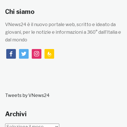
Chi siamo
VNews24 è il nuovo portale web, scritto e ideato da
giovani, per le notizie e informazioni a 360° dall’Italia e
dal mondo
facebook
twitter
instagram
feedburner
Tweets by VNews24
Archivi
Archivi