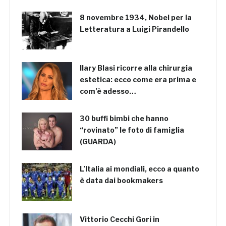
8 novembre 1934, Nobel per la
Letteratura a Luigi Pirandello
Ilary Blasi ricorre alla chirurgia
estetica: ecco come era prima e
com’è adesso…
30 buffi bimbi che hanno
“rovinato” le foto di famiglia
(GUARDA)
L’Italia ai mondiali, ecco a quanto
è data dai bookmakers
Vittorio Cecchi Gori in