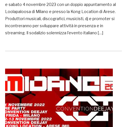
e sabato 4 novembre 2023 con un doppio appuntamento al
Loolapaloosa di Milano e presso la Kong Location di Arese.
Produttori musicali, discografici, musicisti, dj e promoter si
incontreranno per sviluppare attività in presenza e in
streaming. Il sodalizio solennizza l’evento italiano […]