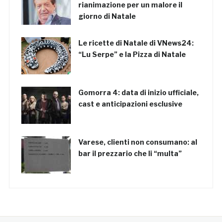
rianimazione per un malore il
giorno di Natale
Le ricette di Natale di VNews24:
“Lu Serpe” e la Pizza di Natale
Gomorra 4: data di inizio ufficiale,
cast e anticipazioni esclusive
Varese, clienti non consumano: al
bar il prezzario che li “multa”