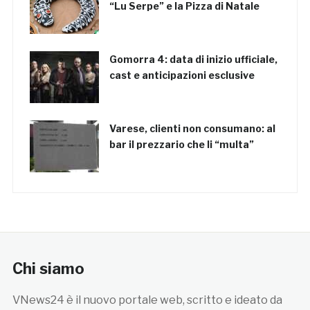
“Lu Serpe” e la Pizza di Natale
Gomorra 4: data di inizio ufficiale,
cast e anticipazioni esclusive
Varese, clienti non consumano: al
bar il prezzario che li “multa”
Chi siamo
VNews24 è il nuovo portale web, scritto e ideato da