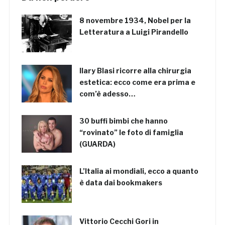
8 novembre 1934, Nobel per la
Letteratura a Luigi Pirandello
Ilary Blasi ricorre alla chirurgia
estetica: ecco come era prima e
com’è adesso…
30 buffi bimbi che hanno
“rovinato” le foto di famiglia
(GUARDA)
L’Italia ai mondiali, ecco a quanto
è data dai bookmakers
Vittorio Cecchi Gori in