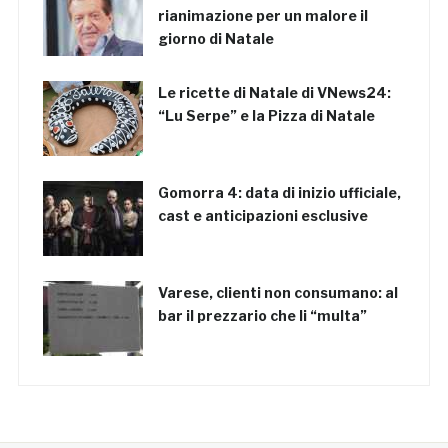
rianimazione per un malore il
giorno di Natale
Le ricette di Natale di VNews24:
“Lu Serpe” e la Pizza di Natale
Gomorra 4: data di inizio ufficiale,
cast e anticipazioni esclusive
Varese, clienti non consumano: al
bar il prezzario che li “multa”