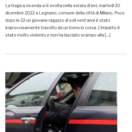
La tragica vicenda si è svolta nella serata di ieri, martedì 20
dicembre 2022 a Legnano, comune della città di Milano. Poco
dopo le 22 un giovane ragazzo di soli vent’anni è stato
improvvisamente travolto da un treno in corsa. L’impatto è
stato molto violento e non ha lasciato scampo alla […]