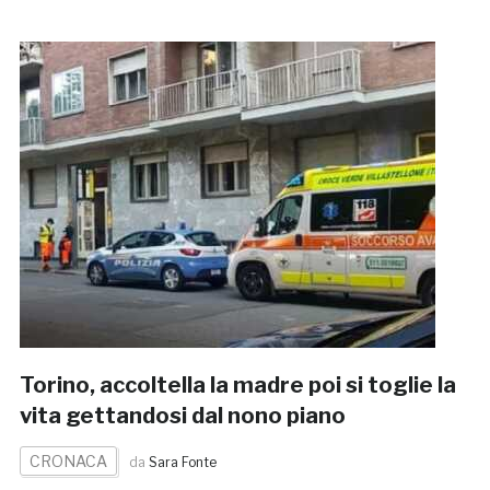
Torino, accoltella la madre poi si toglie la
vita gettandosi dal nono piano
CRONACA
da
Sara Fonte