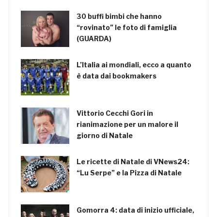
30 buffi bimbi che hanno
“rovinato” le foto di famiglia
(GUARDA)
L’Italia ai mondiali, ecco a quanto
è data dai bookmakers
Vittorio Cecchi Gori in
rianimazione per un malore il
giorno di Natale
Le ricette di Natale di VNews24:
“Lu Serpe” e la Pizza di Natale
Gomorra 4: data di inizio ufficiale,