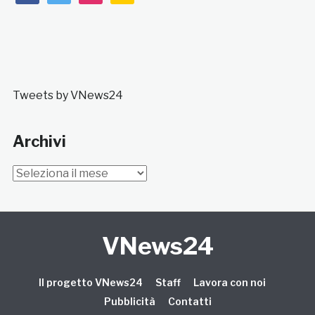
Tweets by VNews24
Archivi
Archivi
VNews24
Il progetto VNews24
Staff
Lavora con noi
Pubblicità
Contatti